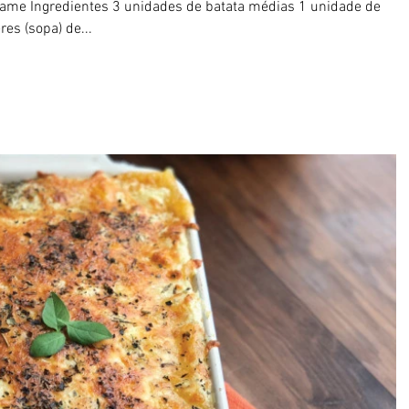
alame Ingredientes 3 unidades de batata médias 1 unidade de
es (sopa) de...