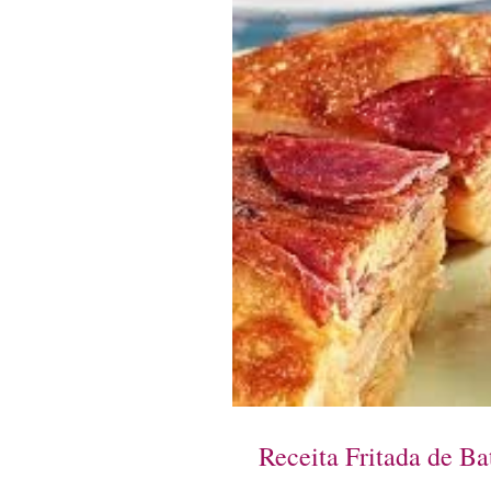
Receita Fritada de Ba