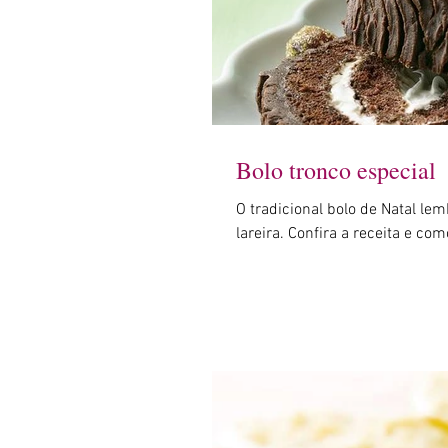
Bolo tronco especial
O tradicional bolo de Natal le
lareira. Confira a receita e co