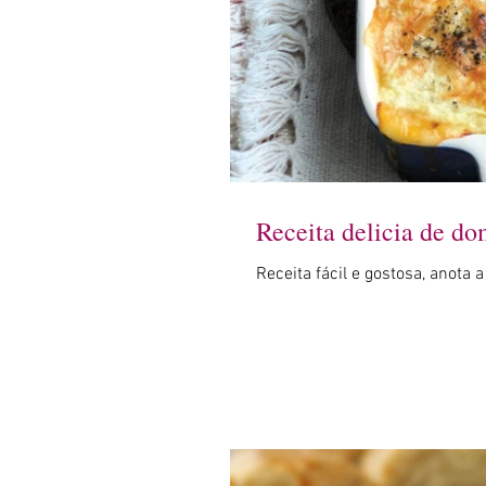
Receita delicia de d
Receita fácil e gostosa, anota 