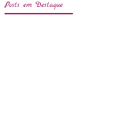
Posts em Destaque