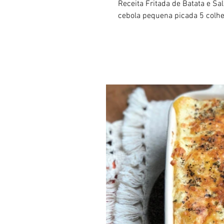
Receita Fritada de Batata e S
cebola pequena picada 5 colher