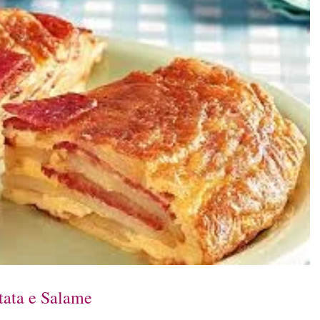
tata e Salame