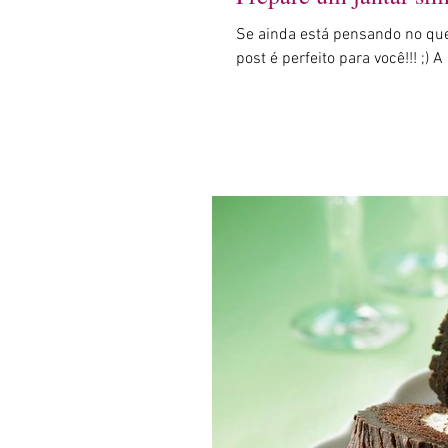
Se ainda está pensando no que
post é perfeito para você!!! ;) 