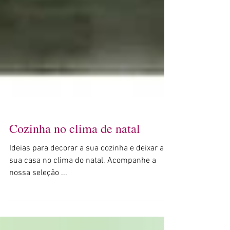
Cozinha no clima de natal
Ideias para decorar a sua cozinha e deixar a
sua casa no clima do natal. Acompanhe a
nossa seleção ...