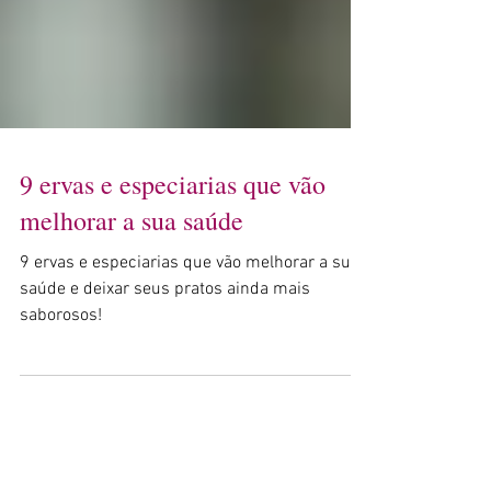
9 ervas e especiarias que vão
melhorar a sua saúde
9 ervas e especiarias que vão melhorar a sua
saúde e deixar seus pratos ainda mais
saborosos!