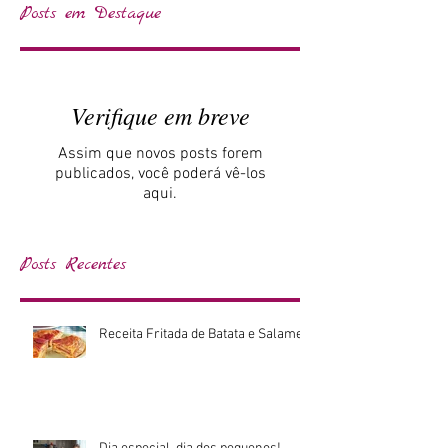
Posts em Destaque
Verifique em breve
Assim que novos posts forem
publicados, você poderá vê-los
aqui.
Posts Recentes
Receita Fritada de Batata e Salame