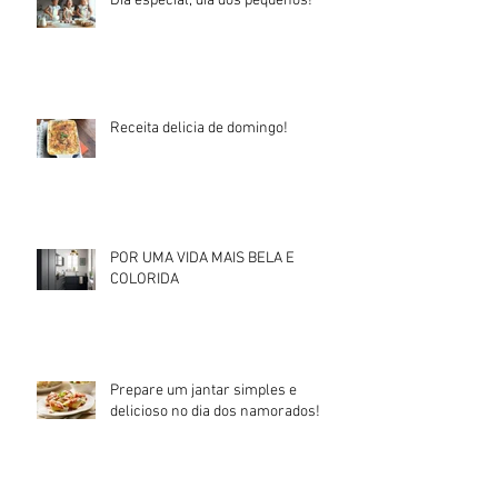
Dia especial, dia dos pequenos!
Receita delicia de domingo!
POR UMA VIDA MAIS BELA E
COLORIDA
Prepare um jantar simples e
delicioso no dia dos namorados!