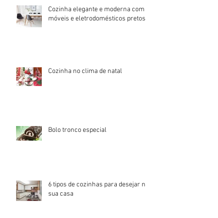
Cozinha elegante e moderna com
móveis e eletrodomésticos pretos!
Cozinha no clima de natal
Bolo tronco especial
6 tipos de cozinhas para desejar na