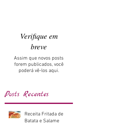
Verifique em
breve
Assim que novos posts
forem publicados, você
poderá vê-los aqui.
Posts Recentes
Receita Fritada de
Batata e Salame