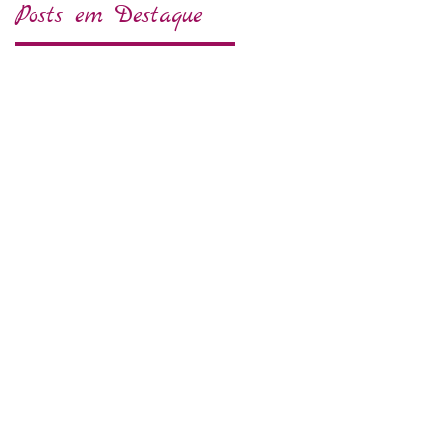
Posts em Destaque