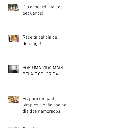
Dia especial, dia dos
pequenos!
Receita delicia de
domingo!
POR UMA VIDA MAIS
BELA E COLORIDA
Prepare um jantar
simples e delicioso no
dia dos namorados!