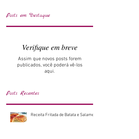
Posts em Destaque
Verifique em breve
Assim que novos posts forem
publicados, você poderá vê-los
aqui.
Posts Recentes
Receita Fritada de Batata e Salame