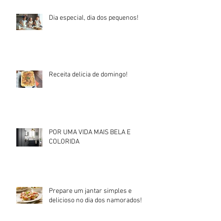
Dia especial, dia dos pequenos!
Receita delicia de domingo!
POR UMA VIDA MAIS BELA E
COLORIDA
Prepare um jantar simples e