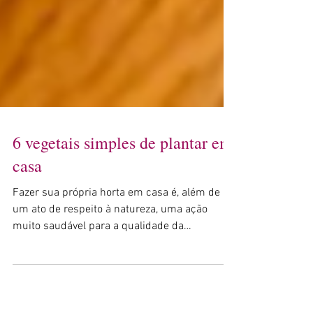
6 vegetais simples de plantar em
casa
Fazer sua própria horta em casa é, além de
um ato de respeito à natureza, uma ação
muito saudável para a qualidade da
alimentação.