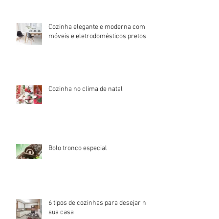
delicioso no dia dos namorados!
Cozinha elegante e moderna com
móveis e eletrodomésticos pretos!
Cozinha no clima de natal
Bolo tronco especial