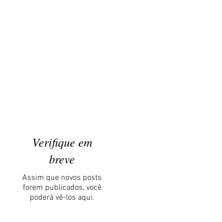
Verifique em
breve
Assim que novos posts
forem publicados, você
poderá vê-los aqui.