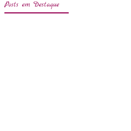
Posts em Destaque