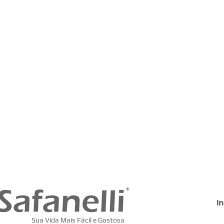
In
Sua Vida Mais Fácil e Gostosa