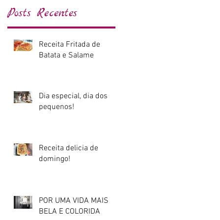
Posts Recentes
Receita Fritada de
Batata e Salame
Dia especial, dia dos
pequenos!
Receita delicia de
domingo!
POR UMA VIDA MAIS
BELA E COLORIDA