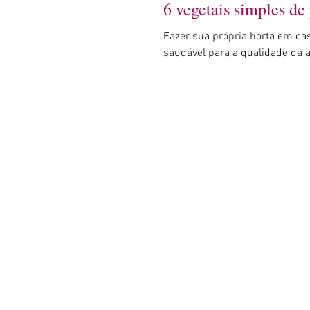
6 vegetais simples de
Fazer sua própria horta em ca
saudável para a qualidade da 