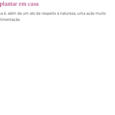
 plantar em casa
sa é, além de um ato de respeito à natureza, uma ação muito
alimentação.