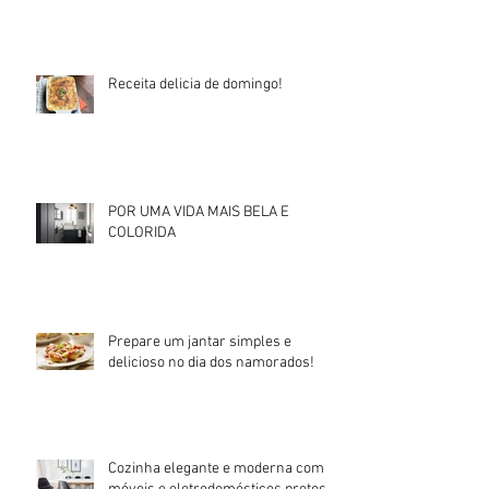
Dia especial, dia dos pequenos!
Receita delicia de domingo!
POR UMA VIDA MAIS BELA E
COLORIDA
Prepare um jantar simples e
delicioso no dia dos namorados!