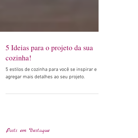
5 Ideias para o projeto da sua
cozinha!
5 estilos de cozinha para você se inspirar e
agregar mais detalhes ao seu projeto.