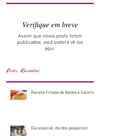
Posts em Destaque
Verifique em breve
Assim que novos posts forem
publicados, você poderá vê-los
aqui.
Posts Recentes
Receita Fritada de Batata e Salame