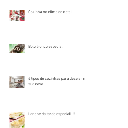
Cozinha no clima de natal
Bolo tronco especial
6 tipos de cozinhas para desejar na
sua casa