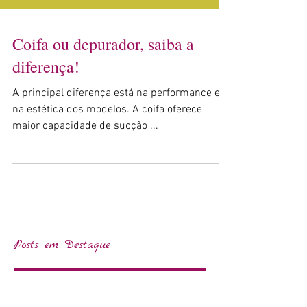
Coifa ou depurador, saiba a
diferença!
A principal diferença está na performance e
na estética dos modelos. A coifa oferece
maior capacidade de sucção ...
Posts em Destaque