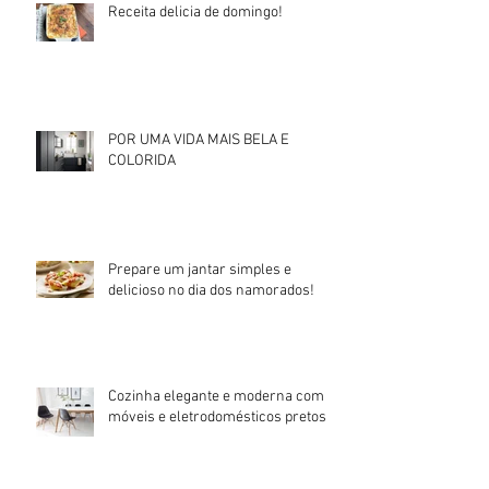
Receita delicia de domingo!
POR UMA VIDA MAIS BELA E
COLORIDA
Prepare um jantar simples e
delicioso no dia dos namorados!
Cozinha elegante e moderna com
móveis e eletrodomésticos pretos!