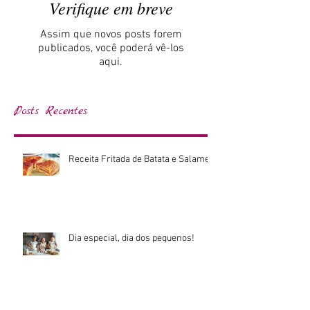
Verifique em breve
Assim que novos posts forem
publicados, você poderá vê-los
aqui.
Posts Recentes
Receita Fritada de Batata e Salame
Dia especial, dia dos pequenos!