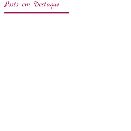
Posts em Destaque