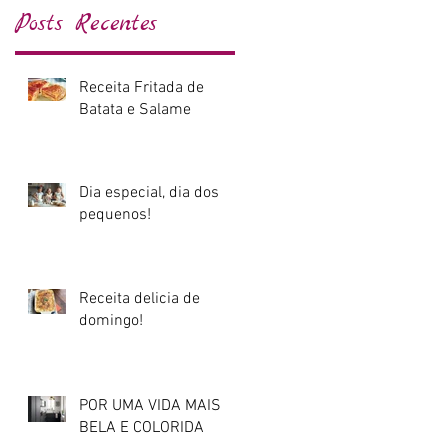
Posts Recentes
Receita Fritada de
Batata e Salame
Dia especial, dia dos
pequenos!
Receita delicia de
domingo!
POR UMA VIDA MAIS
BELA E COLORIDA