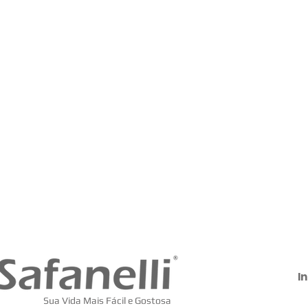
In
Sua Vida Mais Fácil e Gostosa