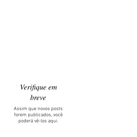
Verifique em
breve
Assim que novos posts
forem publicados, você
poderá vê-los aqui.