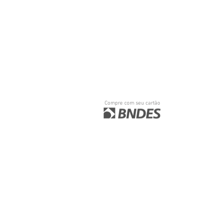
Compre com seu cartão