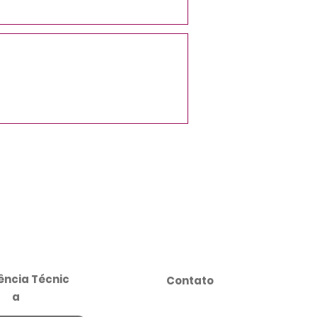
ência
Técnic
Contato
a