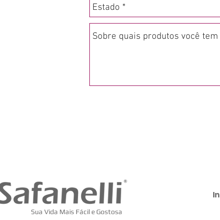
In
Sua Vida Mais Fácil e Gostosa