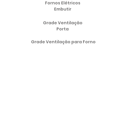
Fornos Elétricos
Embutir
Grade Ventilação
Porta
Grade Ventilação para Forno