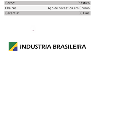
Corpo: Plástico
Chairas: Aço de revestida em Cromo
Garantia: 30 Dias
Comprar